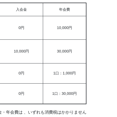
入会金
年会費
0円
10,000円
10,000円
30,000円
0円
1口：1,000円
0円
1口：30,000円
金・年会費は 、いずれも消費税はかかりません