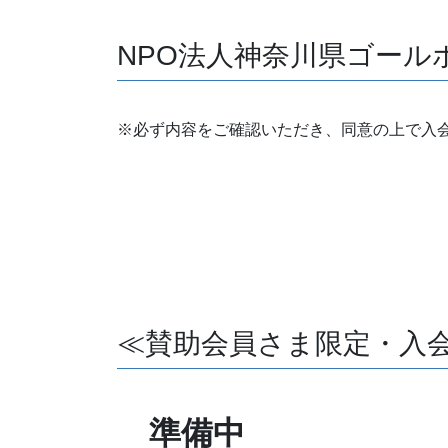
NPO法人神奈川県ゴール
※必ず内容をご確認いただき、同意の上で入
≪賛助会員さま限定・入
準備中