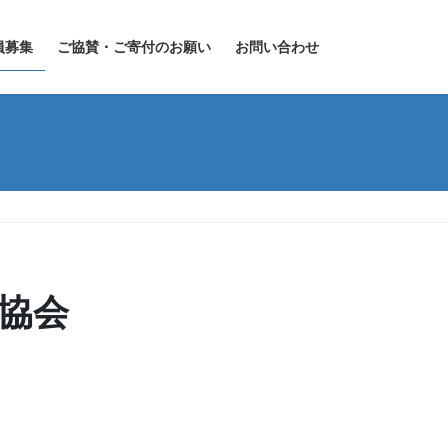
員募集
ご協賛・ご寄付のお願い
お問い合わせ
ル協会